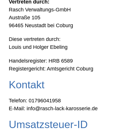
Vertreten durch:
Rasch Verwaltungs-GmbH
Austraße 105
96465 Neustadt bei Coburg
Diese vertreten durch:
Louis und Holger Ebeling
Handelsregister: HRB 6589
Registergericht: Amtsgericht Coburg
Kontakt
Telefon: 01796041958
E-Mail: info@rasch-lack-karosserie.de
Umsatzsteuer-ID