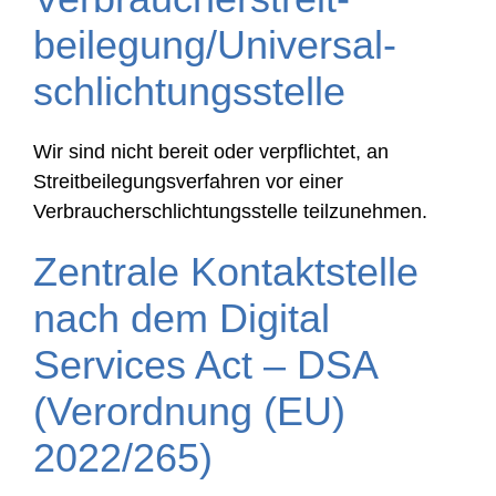
beilegung/Universal­
schlichtungs­stelle
Wir sind nicht bereit oder verpflichtet, an
Streitbeilegungsverfahren vor einer
Verbraucherschlichtungsstelle teilzunehmen.
Zentrale Kontaktstelle
nach dem Digital
Services Act – DSA
(Verordnung (EU)
2022/265)