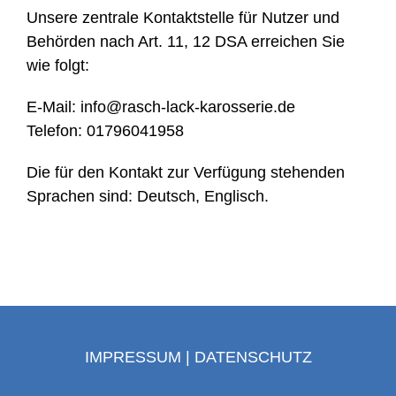
Unsere zentrale Kontaktstelle für Nutzer und
Behörden nach Art. 11, 12 DSA erreichen Sie
wie folgt:
E-Mail: info@rasch-lack-karosserie.de
Telefon: 01796041958
Die für den Kontakt zur Verfügung stehenden
Sprachen sind: Deutsch, Englisch.
IMPRESSUM
|
DATENSCHUTZ